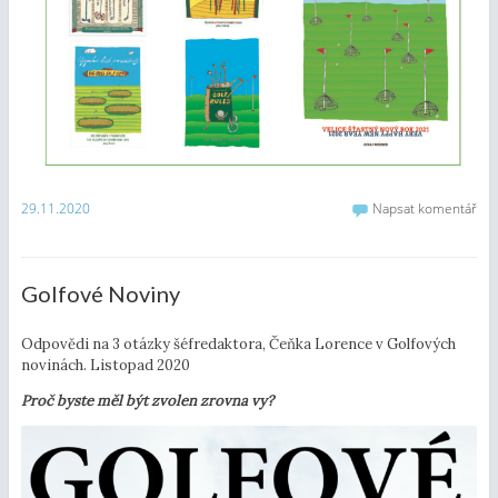
29.11.2020
Napsat komentář
Golfové Noviny
Odpovědi na 3 otázky šéfredaktora, Čeňka Lorence v Golfových
novinách. Listopad 2020
Proč byste měl být zvolen zrovna vy?